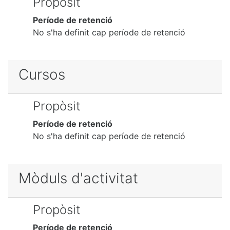
Propòsit
Període de retenció
No s'ha definit cap període de retenció
Cursos
Propòsit
Període de retenció
No s'ha definit cap període de retenció
Mòduls d'activitat
Propòsit
Període de retenció