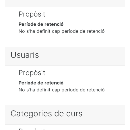
Propòsit
Període de retenció
No s'ha definit cap període de retenció
Usuaris
Propòsit
Període de retenció
No s'ha definit cap període de retenció
Categories de curs